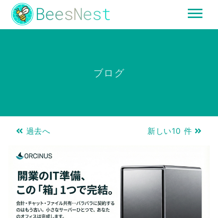
ブログ
過去へ
新しい10 件