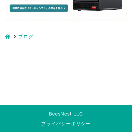
ブログ
BeesNest LLC
プライバシーポリシー