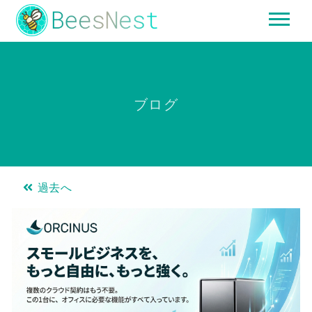
ブログ
過去へ