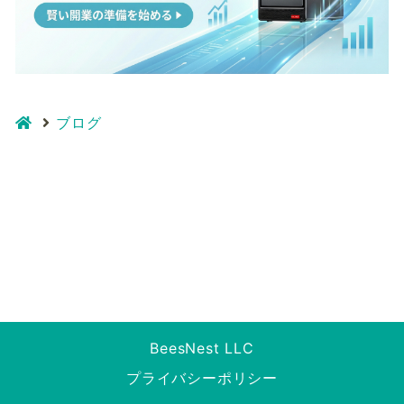
ブログ
BeesNest LLC
プライバシーポリシー