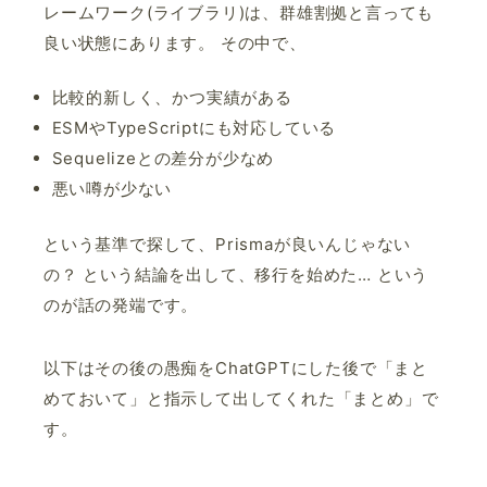
レームワーク(ライブラリ)は、群雄割拠と言っても
良い状態にあります。 その中で、
比較的新しく、かつ実績がある
ESMやTypeScriptにも対応している
Sequelizeとの差分が少なめ
悪い噂が少ない
という基準で探して、Prismaが良いんじゃない
の？ という結論を出して、移行を始めた… という
のが話の発端です。
以下はその後の愚痴をChatGPTにした後で「まと
めておいて」と指示して出してくれた「まとめ」で
す。