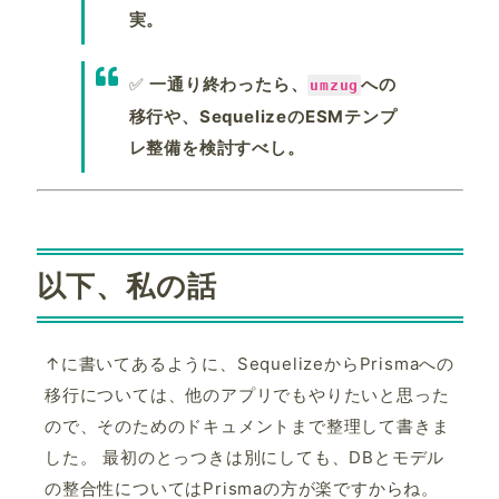
実。
✅
一通り終わったら、
への
umzug
移行や、SequelizeのESMテンプ
レ整備を検討すべし。
以下、私の話
↑に書いてあるように、SequelizeからPrismaへの
移行については、他のアプリでもやりたいと思った
ので、そのためのドキュメントまで整理して書きま
した。 最初のとっつきは別にしても、DBとモデル
の整合性についてはPrismaの方が楽ですからね。