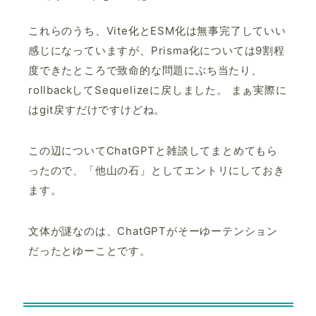
これらのうち、Vite化とESM化は無事完了していい
感じになっていますが、Prisma化については9割程
度できたところで致命的な問題にぶち当たり、
rollbackしてSequelizeに戻しました。 まぁ実際に
はgit戻すだけですけどね。
この辺についてChatGPTと雑談してまとめてもら
ったので、「他山の石」としてエントリにしておき
ます。
文体が謎なのは、ChatGPTがそーゆーテンション
だったとゆーことです。