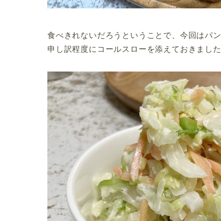
食べきれないだろうということで、今回はパ
申し訳程度にコールスローを添えておきまし