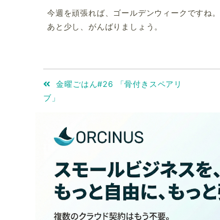
今週を頑張れば、ゴールデンウィークですね
あと少し、がんばりましょう。
金曜ごはん#26 「骨付きスペアリ
ブ」