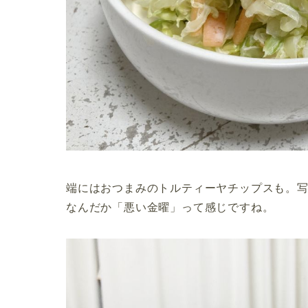
端にはおつまみのトルティーヤチップスも。
なんだか「悪い金曜」って感じですね。