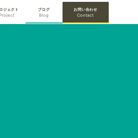
ロジェクト
ブログ
お問い合わせ
Project
Blog
Contact