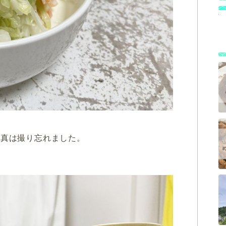
写真は撮り忘れました。