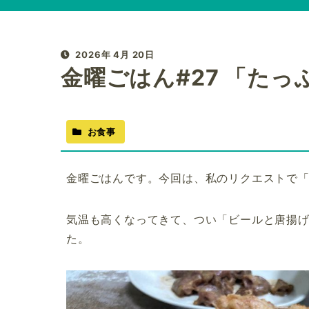
2026年 4月 20日
金曜ごはん#27 「たっ
お食事
金曜ごはんです。今回は、私のリクエストで
気温も高くなってきて、つい「ビールと唐揚
た。